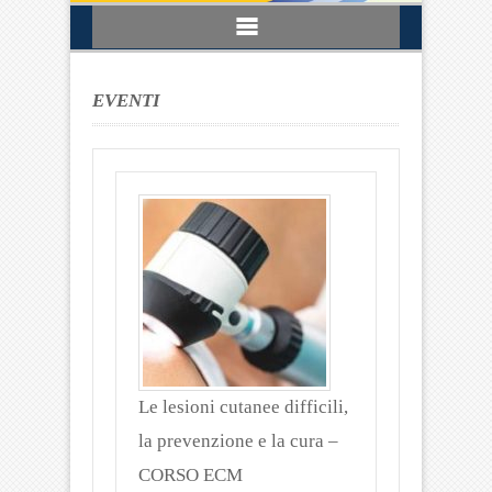
EVENTI
Le lesioni cutanee difficili,
la prevenzione e la cura –
CORSO ECM