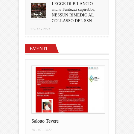
LEGGE DI BILANCIO:
anche Fantozzi capirebbe,
NESSUN RIMEDIO AL
COLLASSO DEL SSN
30 - 12 - 2021
EVENTI
Salotto Tevere
16 - 07 - 2022