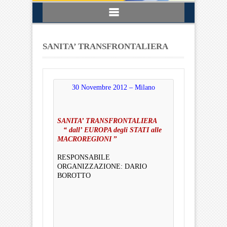
SANITA’ TRANSFRONTALIERA
30 Novembre 2012 – Milano
SANITA’ TRANSFRONTALIERA
“ dall’ EUROPA degli STATI alle
MACROREGIONI
”
RESPONSABILE
ORGANIZZAZIONE: DARIO
BOROTTO