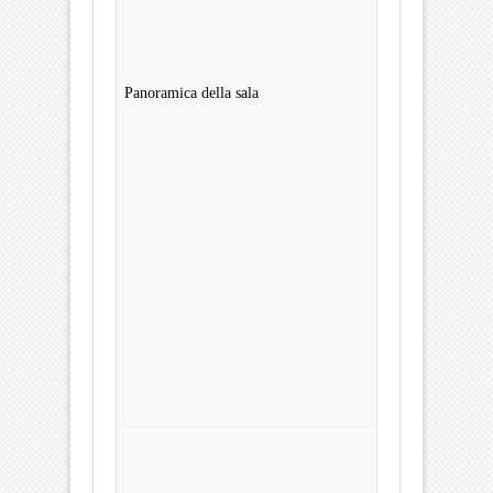
Panoramica della sala