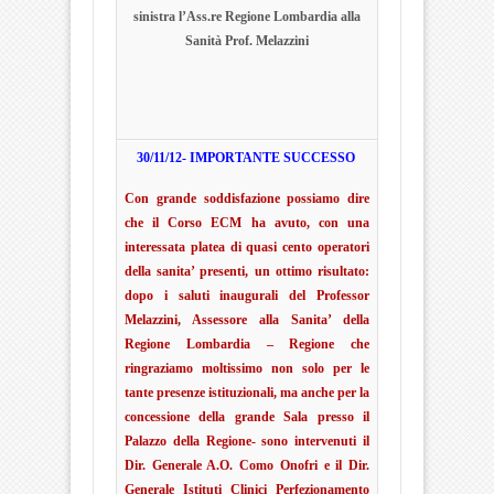
sinistra l’Ass.re Regione Lombardia alla
Sanità Prof. Melazzini
30/11/12- IMPORTANTE SUCCESSO
Con grande soddisfazione possiamo dire
che il Corso ECM ha avuto, con una
interessata platea di quasi cento operatori
della sanita’ presenti, un ottimo risultato:
dopo i saluti inaugurali del Professor
Melazzini, Assessore alla Sanita’ della
Regione Lombardia – Regione che
ringraziamo moltissimo non solo per le
tante presenze istituzionali, ma anche per la
concessione della grande Sala presso il
Palazzo della Regione- sono intervenuti il
Dir. Generale A.O. Como Onofri e il Dir.
Generale Istituti Clinici Perfezionamento