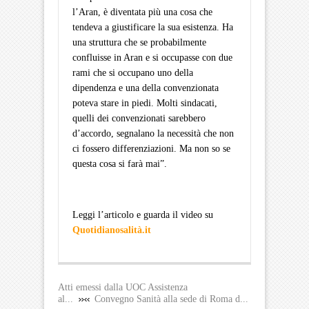
l’Aran, è diventata più una cosa che
tendeva a giustificare la sua esistenza. Ha
una struttura che se probabilmente
confluisse in Aran e si occupasse con due
rami che si occupano uno della
dipendenza e una della convenzionata
poteva stare in piedi. Molti sindacati,
quelli dei convenzionati sarebbero
d’accordo, segnalano la necessità che non
ci fossero differenziazioni. Ma non so se
questa cosa si farà mai”.
Leggi l’articolo e guarda il video su
Quotidianosalità.it
Atti emessi dalla UOC Assistenza
al...
Convegno Sanità alla sede di Roma d...