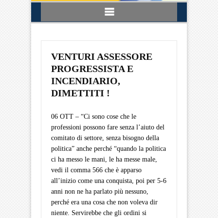
VENTURI ASSESSORE
PROGRESSISTA E
INCENDIARIO,
DIMETTITI !
06 OTT – “Ci sono cose che le
professioni possono fare senza l’aiuto del
comitato di settore, senza bisogno della
politica” anche perché “quando la politica
ci ha messo le mani, le ha messe male,
vedi il comma 566 che è apparso
all’inizio come una conquista, poi per 5-6
anni non ne ha parlato più nessuno,
perché era una cosa che non voleva dir
niente. Servirebbe che gli ordini si