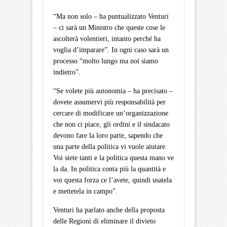
“Ma non solo – ha puntualizzato Venturi
– ci sarà un Ministro che queste cose le
ascolterà volentieri, intanto perché ha
voglia d’imparare”. In ogni caso sarà un
processo “molto lungo ma noi siamo
indietro”.
“Se volete più autonomia – ha precisato –
dovete assumervi più responsabilità per
cercare di modificare un’organizzazione
che non ci piace, gli ordini e il sindacato
devono fare la loro parte, sapendo che
una parte della politica vi vuole aiutare.
Voi siete tanti e la politica questa mano ve
la da. In politica conta più la quantità e
voi questa forza ce l’avete, quindi usatela
e mettetela in campo”.
Venturi ha parlato anche della proposta
delle Regioni di eliminare il divieto